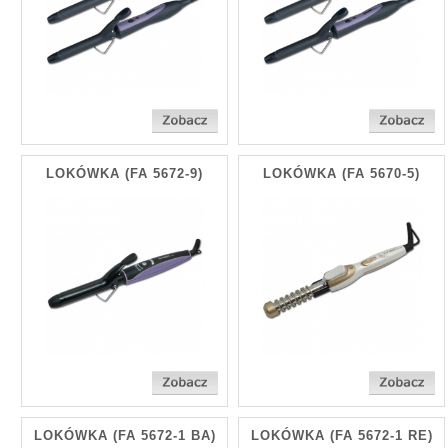
LOKÓWKA
(FA 5672-9)
LOKÓWKA
(FA 5670-5)
LOKÓWKA
(FA 5672-1 BA)
LOKÓWKA
(FA 5672-1 RE)