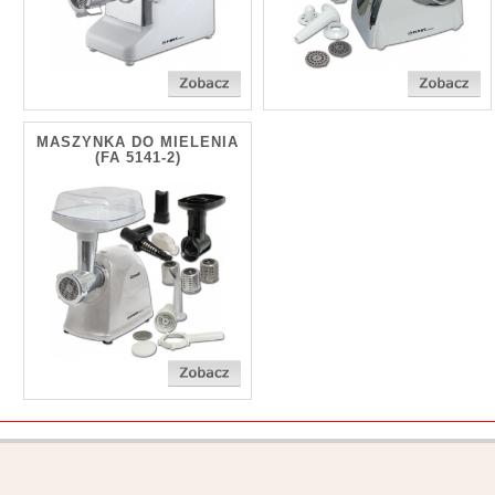
MASZYNKA DO MIELENIA
(FA 5141-2)